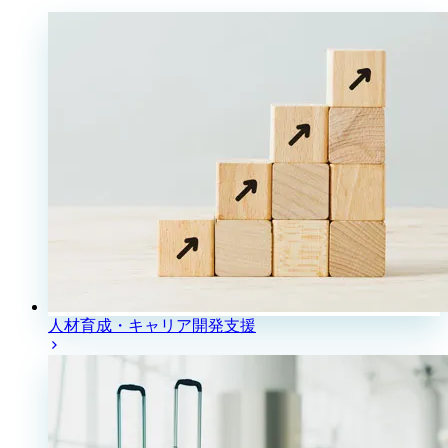
人材育成・キャリア開発支援