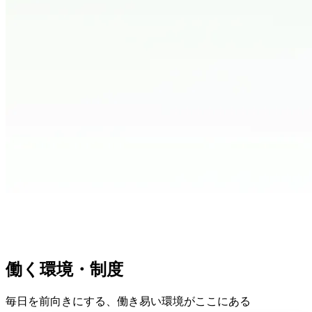
働く環境・制度
毎日を前向きにする、働き易い環境がここにある