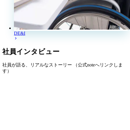
DE&I
社員インタビュー
社員が語る、リアルなストーリー （公式noteへリンクしま
す）