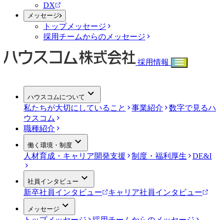
DX
メッセージ
トップメッセージ
採用チームからのメッセージ
採用情報
ハウスコムについて
私たちが大切にしていること
事業紹介
数字で見るハ
ウスコム
職種紹介
働く環境・制度
人材育成・キャリア開発支援
制度・福利厚生
DE&I
社員インタビュー
新卒社員インタビュー
キャリア社員インタビュー
メッセージ
トップメッセージ
採用チームからのメッセージ