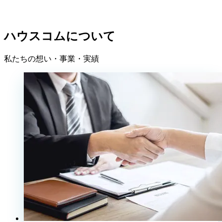
ハウスコムについて
私たちの想い・事業・実績