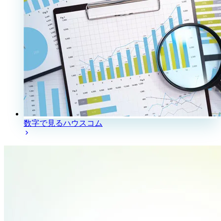
数字で見るハウスコム