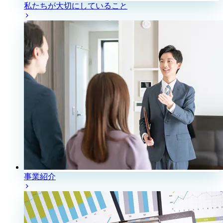
私たちが大切にしていること
事業紹介