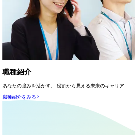
職種紹介
あなたの強みを活かす、 役割から見える未来のキャリア
職種紹介をみる