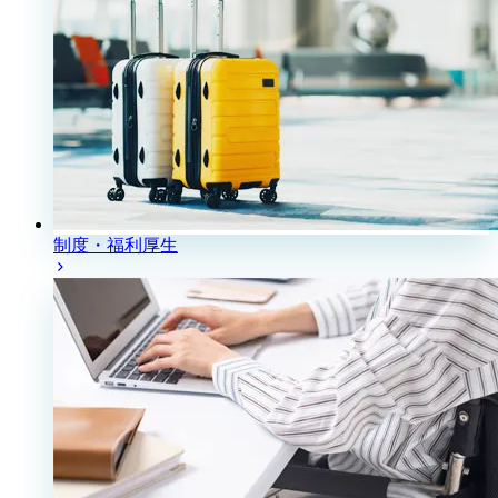
制度・福利厚生