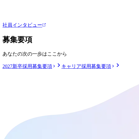
社員インタビュー
募集要項
あなたの次の一歩はここから
2027新卒採用
募集要項
キャリア採用
募集要項